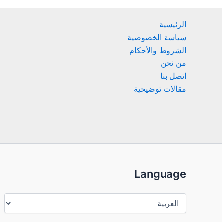
الرئيسية
سياسة الخصوصية
الشروط والأحكام
من نحن
اتصل بنا
مقالات توضيحية
Language
Language