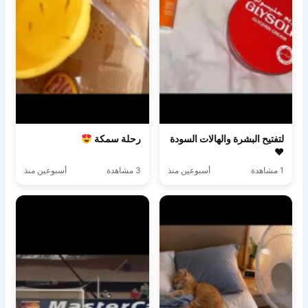
لتفتيح البشرة والهالات السودة
رحلة سمكة
♥️
1 مشاهدة
أسبوعين منذ
3 مشاهدة
أسبوعين منذ