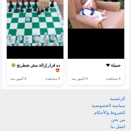
جميلة ♥️
ده قرار إزالة مش شطرنج
4 مشاهدة
4 أشهر منذ
5 مشاهدة
4 أشهر منذ
الرئيسية
سياسة الخصوصية
الشروط والأحكام
من نحن
اتصل بنا