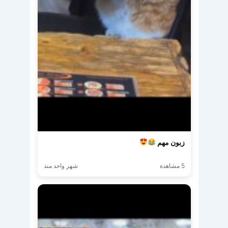
زبون مهم
5 مشاهدة
شهر واحد منذ