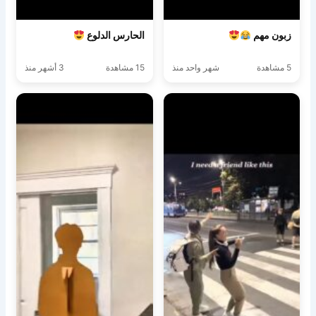
زبون مهم
الحارس الدلوع
5 مشاهدة
شهر واحد منذ
15 مشاهدة
3 أشهر منذ