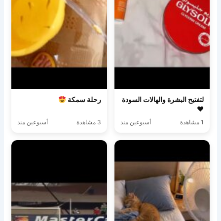
لتفتيح البشرة والهالات السودة
رحلة سمكة
♥️
1 مشاهدة
أسبوعين منذ
3 مشاهدة
أسبوعين منذ