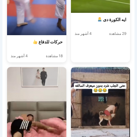
ايه الكورة دى
29 مشاهدة
4 أشهر منذ
حركات للدفاع
18 مشاهدة
4 أشهر منذ