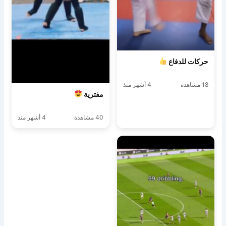
حركات للدفاع
18 مشاهدة
4 أشهر منذ
مفترية
40 مشاهدة
4 أشهر منذ