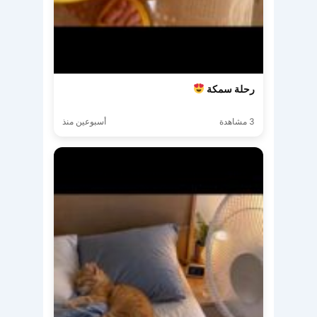
رحلة سمكة
3 مشاهدة
أسبوعين منذ