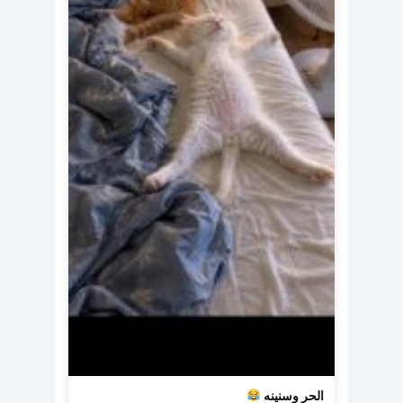
الحر وسنينه