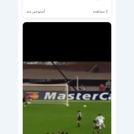
2 مشاهدة
أسبوعين منذ