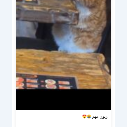
زبون مهم