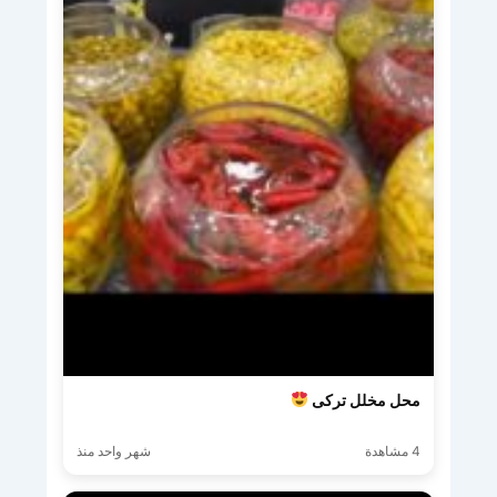
محل مخلل تركى
4 مشاهدة
شهر واحد منذ