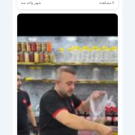
5 مشاهدة
شهر واحد منذ