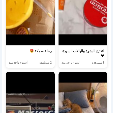
لتفتيح البشرة والهالات السودة
رحلة سمكة
♥️
1 مشاهدة
أسبوع واحد منذ
2 مشاهدة
أسبوع واحد منذ