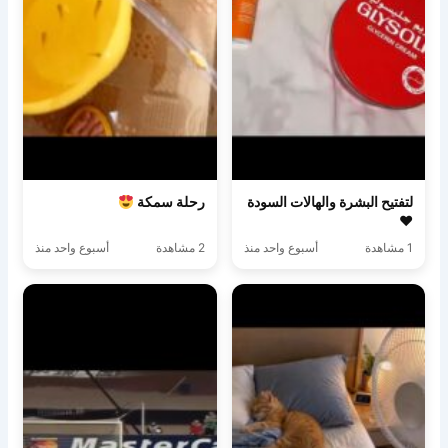
لتفتيح البشرة والهالات السودة
رحلة سمكة
♥️
1 مشاهدة
أسبوع واحد منذ
2 مشاهدة
أسبوع واحد منذ