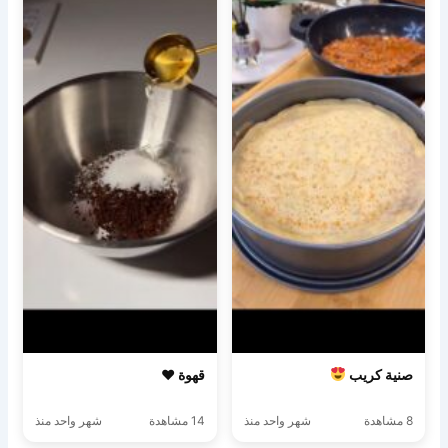
صنية كريب
قهوة ♥️
8 مشاهدة
شهر واحد منذ
14 مشاهدة
شهر واحد منذ