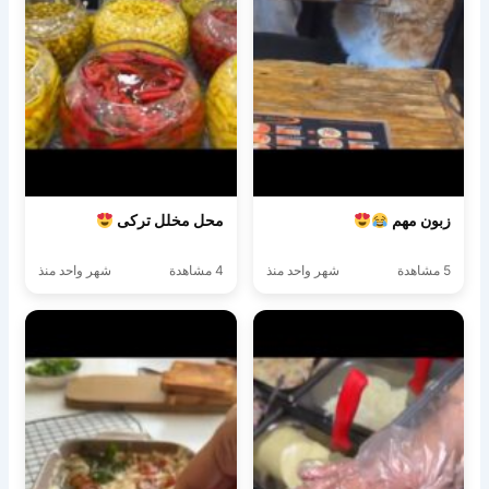
زبون مهم
محل مخلل تركى
5 مشاهدة
شهر واحد منذ
4 مشاهدة
شهر واحد منذ