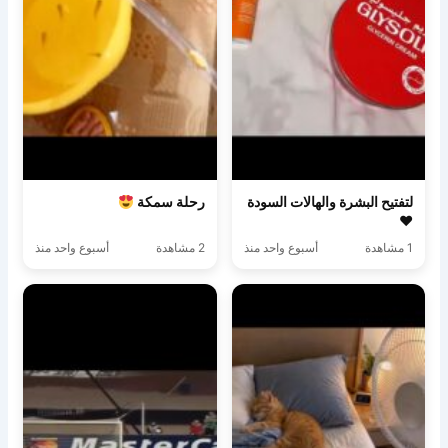
لتفتيح البشرة والهالات السودة
رحلة سمكة
♥️
1 مشاهدة
أسبوع واحد منذ
2 مشاهدة
أسبوع واحد منذ