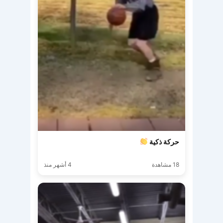
حركة ذكية
18 مشاهدة
4 أشهر منذ