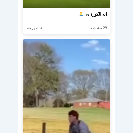
ايه الكورة دى
28 مشاهدة
4 أشهر منذ