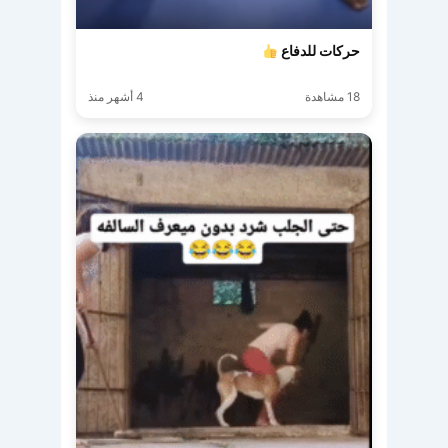
حركات للدفاع
18 مشاهدة
4 أشهر منذ